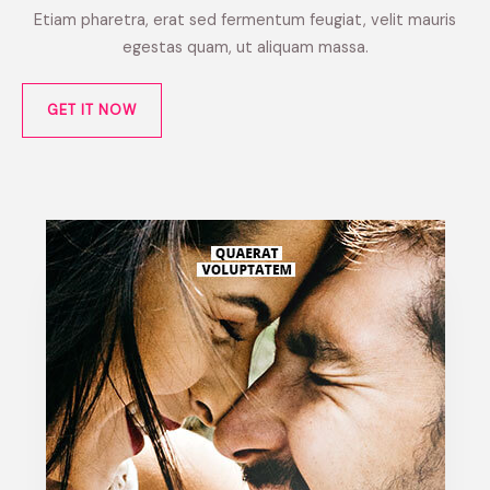
Etiam pharetra, erat sed fermentum feugiat, velit mauris
egestas quam, ut aliquam massa.
GET IT NOW