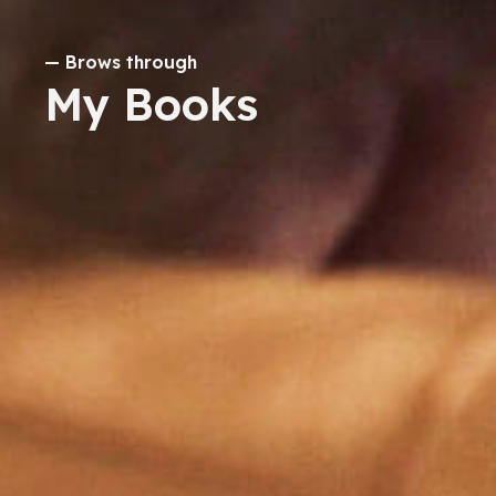
— Brows through
My Books