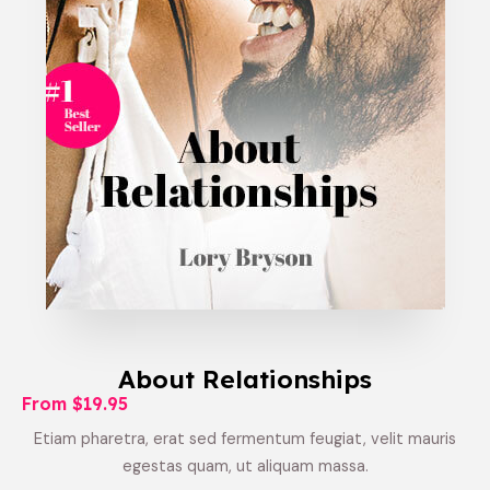
About Relationships
From $19.95
Etiam pharetra, erat sed fermentum feugiat, velit mauris
egestas quam, ut aliquam massa.