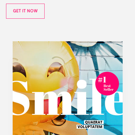
GET IT NOW