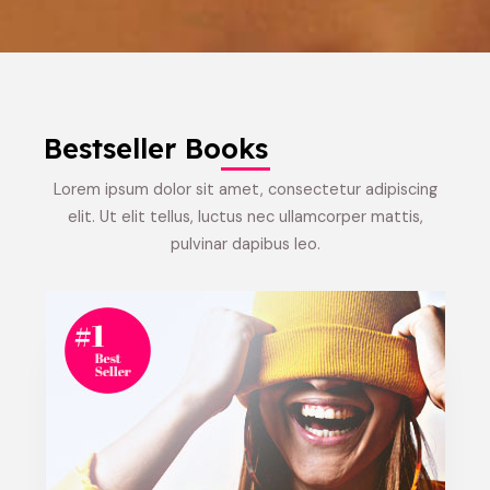
Bestseller Books
Lorem ipsum dolor sit amet, consectetur adipiscing
elit. Ut elit tellus, luctus nec ullamcorper mattis,
pulvinar dapibus leo.